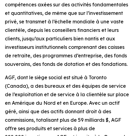
compétences axées sur des activités fondamentales
et quantitatives, de même que sur l’investissement
privé, se transmet à l’échelle mondiale à une vaste
clientèle, depuis les conseillers financiers et leurs
clients, jusqu’aux particuliers bien nantis et aux
investisseurs institutionnels comprenant des caisses
de retraite, des programmes d’entreprise, des fonds
souverains, des fonds de dotation et des fondations.
AGF, dont le siège social est situé à Toronto
(Canada), a des bureaux et des équipes de service
de l’exploitation et de service à la clientèle sur place
en Amérique du Nord et en Europe. Avec un actif
géré, ainsi que des actifs donnant droit à des
commissions, totalisant plus de 59 milliards $, AGF
offre ses produits et services à plus de