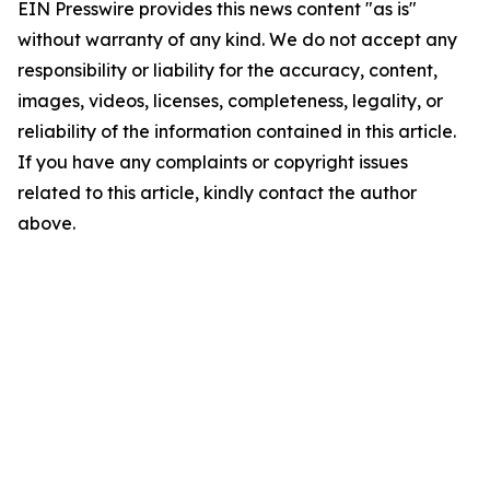
EIN Presswire provides this news content "as is"
without warranty of any kind. We do not accept any
responsibility or liability for the accuracy, content,
images, videos, licenses, completeness, legality, or
reliability of the information contained in this article.
If you have any complaints or copyright issues
related to this article, kindly contact the author
above.