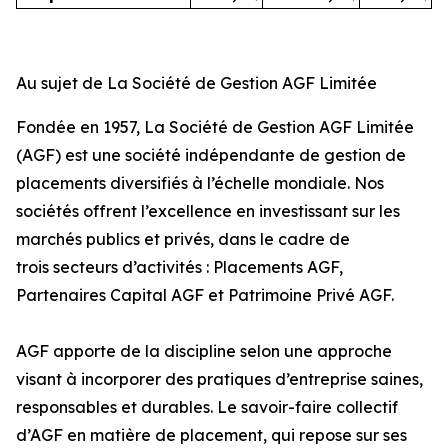
Au sujet de La Société de Gestion AGF Limitée
Fondée en 1957, La Société de Gestion AGF Limitée
(AGF) est une société indépendante de gestion de
placements diversifiés à l’échelle mondiale. Nos
sociétés offrent l’excellence en investissant sur les
marchés publics et privés, dans le cadre de
trois secteurs d’activités : Placements AGF,
Partenaires Capital AGF et Patrimoine Privé AGF.
AGF apporte de la discipline selon une approche
visant à incorporer des pratiques d’entreprise saines,
responsables et durables. Le savoir-faire collectif
d’AGF en matière de placement, qui repose sur ses